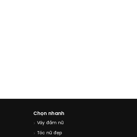
Chọn nhanh
Váy đầm nữ
Tóc nữ đẹp