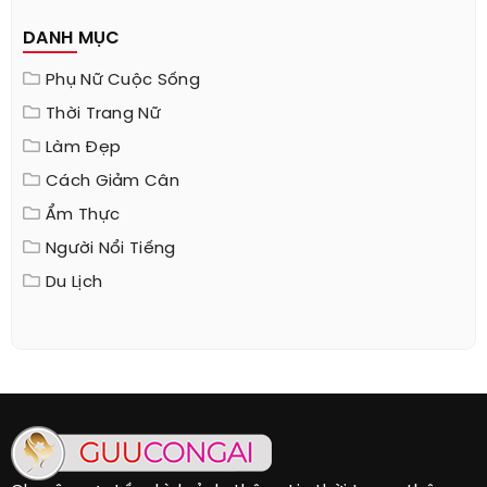
DANH MỤC
Phụ Nữ Cuộc Sống
Thời Trang Nữ
Làm Đẹp
Cách Giảm Cân
Ẩm Thực
Người Nổi Tiếng
Du Lịch