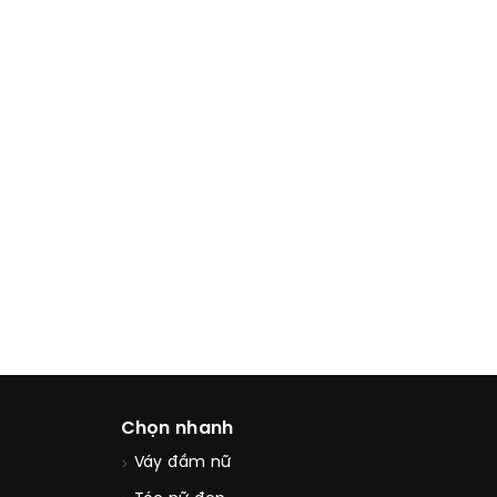
Chọn nhanh
Váy đầm nữ