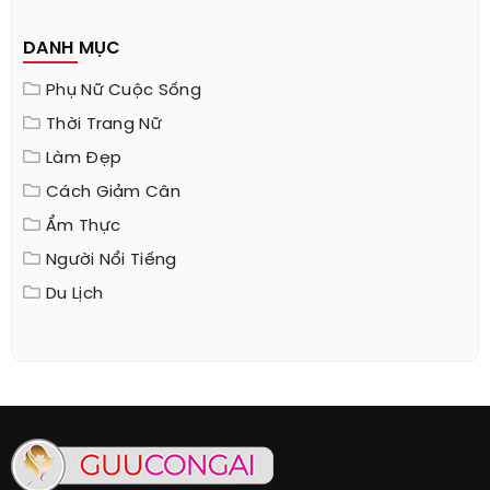
DANH MỤC
Phụ Nữ Cuộc Sống
Thời Trang Nữ
Làm Đẹp
Cách Giảm Cân
Ẩm Thực
Người Nổi Tiếng
Du Lịch