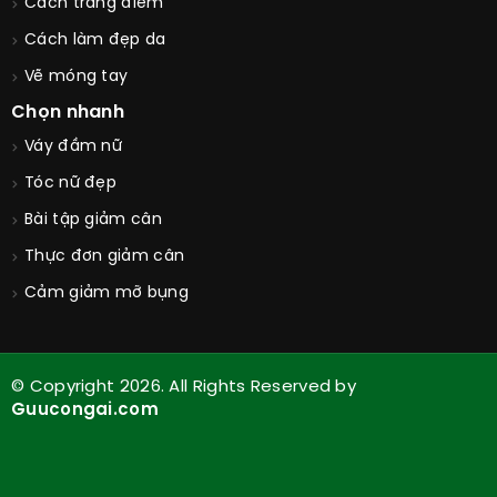
Cách trang điểm
Cách làm đẹp da
Vẽ móng tay
Chọn nhanh
Váy đầm nữ
Tóc nữ đẹp
Bài tập giảm cân
Thực đơn giảm cân
Cảm giảm mỡ bụng
© Copyright 2026. All Rights Reserved by
Guucongai.com