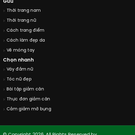
Guu
Thời trang nam
Thời trang nữ
Cách trang điểm
Cách làm đẹp da
Vẽ móng tay
Chọn nhanh
Váy đầm nữ
Tóc nữ đẹp
Bài tập giảm cân
Thực đơn giảm cân
Cảm giảm mỡ bụng
© Copyright 2026. All Rights Reserved by