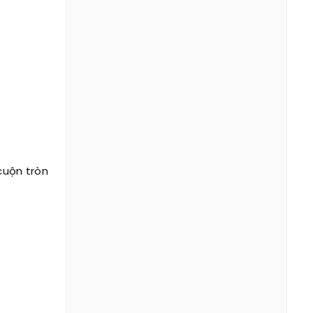
 cuộn tròn