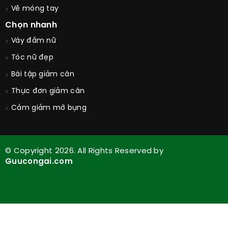
Vẽ móng tay
Chọn nhanh
Váy đầm nữ
Tóc nữ đẹp
Bài tập giảm cân
Thực đơn giảm cân
Cảm giảm mỡ bụng
© Copyright 2026. All Rights Reserved by
Guucongai.com