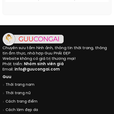
Chuyên sưu tầm hình ảnh, thông tin thời trang, thông
tin ẩm thực, nhà hợp Guu PHÁI ĐẸP
Website không có giá trị thương mại!
Phát triển:
Nhóm sinh viên già
Email:
info@guucongai.com
Guu
Thời trang nam
Thời trang nữ
Cách trang điểm
Cách làm đẹp da