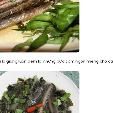
ủa lá giang luôn đem lại những bữa cơm ngon miệng cho c