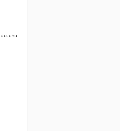
đáo, cho