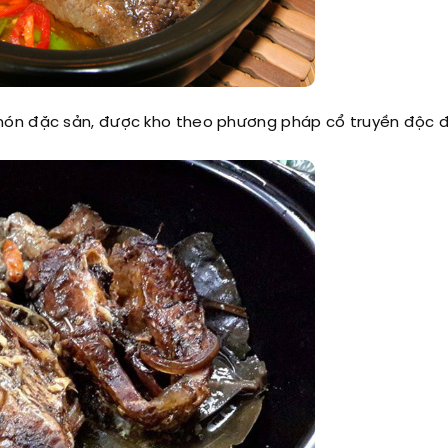
món đặc sản, được kho theo phương pháp cổ truyền độc 