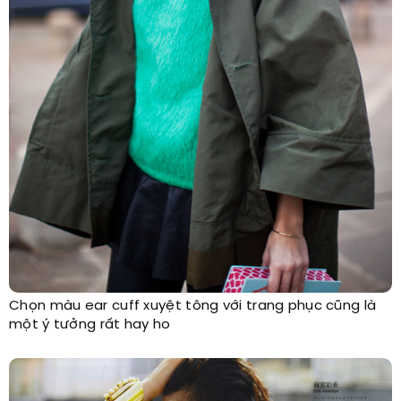
Chọn màu ear cuff xuyệt tông với trang phục cũng là
một ý tưởng rất hay ho