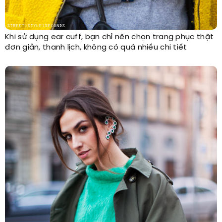
Khi sử dụng ear cuff, bạn chỉ nên chọn trang phục thật
đơn giản, thanh lịch, không có quá nhiều chi tiết