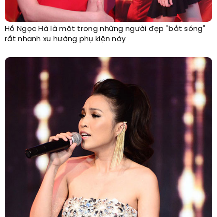
Hồ Ngọc Hà là một trong những người đẹp "bắt sóng"
rất nhanh xu hướng phụ kiện này