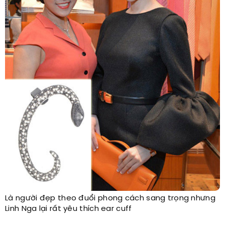
Là người đẹp theo đuổi phong cách sang trọng nhưng
Linh Nga lại rất yêu thích ear cuff