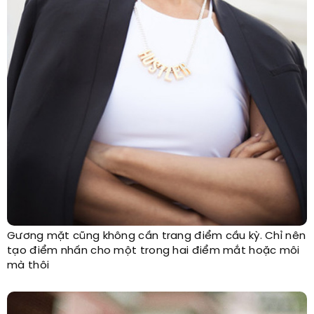
Gương mặt cũng không cần trang điểm cầu kỳ. Chỉ nên
tạo điểm nhấn cho một trong hai điểm mắt hoặc môi
mà thôi