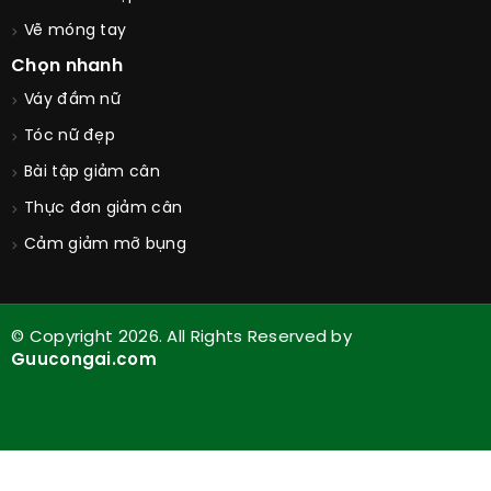
Cách trang điểm
Cách làm đẹp da
Vẽ móng tay
Chọn nhanh
Váy đầm nữ
Tóc nữ đẹp
Bài tập giảm cân
Thực đơn giảm cân
Cảm giảm mỡ bụng
© Copyright 2026. All Rights Reserved by
Guucongai.com