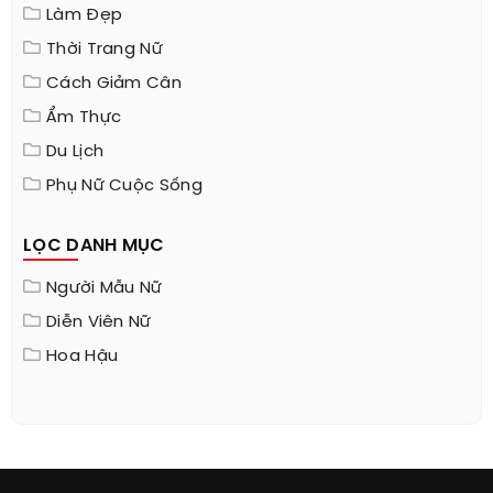
Làm Đẹp
Thời Trang Nữ
Cách Giảm Cân
Ẩm Thực
Du Lịch
Phụ Nữ Cuộc Sống
LỌC DANH MỤC
Người Mẫu Nữ
Diễn Viên Nữ
Hoa Hậu