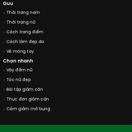
Guu
Thời trang nam
Thời trang nữ
Cách trang điểm
Cách làm đẹp da
Vẽ móng tay
Chọn nhanh
Váy đầm nữ
Tóc nữ đẹp
Bài tập giảm cân
Thực đơn giảm cân
Cảm giảm mỡ bụng