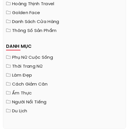
Hoàng Thịnh Travel
Golden Face
Danh Sách Cửa Hàng
Thông Số Sản Phẩm
DANH MỤC
Phụ Nữ Cuộc Sống
Thời Trang Nữ
Làm Đẹp
Cách Giảm Cân
Ẩm Thực
Người Nổi Tiếng
Du Lịch