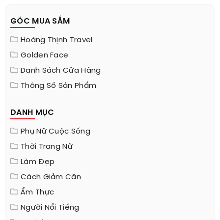
GÓC MUA SẮM
Hoàng Thịnh Travel
Golden Face
Danh Sách Cửa Hàng
Thông Số Sản Phẩm
DANH MỤC
Phụ Nữ Cuộc Sống
Thời Trang Nữ
Làm Đẹp
Cách Giảm Cân
Ẩm Thực
Người Nổi Tiếng