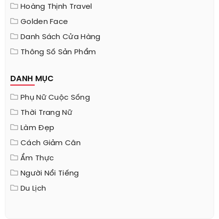
Hoàng Thịnh Travel
Golden Face
Danh Sách Cửa Hàng
Thông Số Sản Phẩm
DANH MỤC
Phụ Nữ Cuộc Sống
Thời Trang Nữ
Làm Đẹp
Cách Giảm Cân
Ẩm Thực
Người Nổi Tiếng
Du Lịch