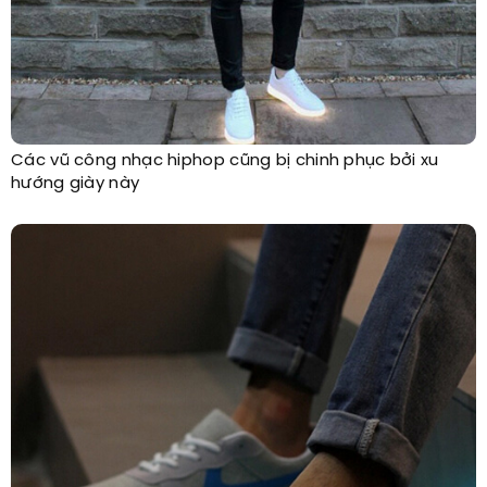
Các vũ công nhạc hiphop cũng bị chinh phục bởi xu
hướng giày này