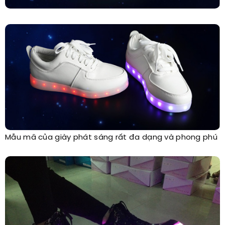
Mẫu mã của giày phát sáng rất đa dạng và phong phú