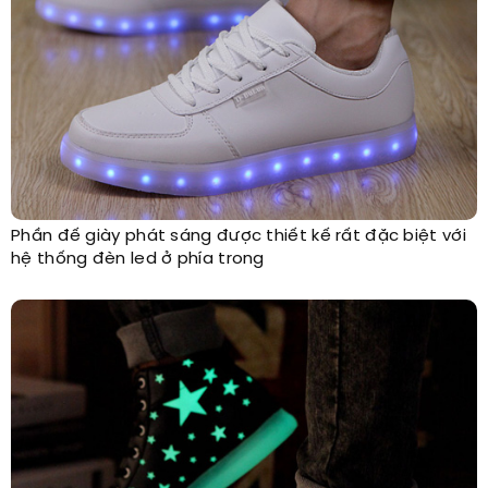
Phần đế giày phát sáng được thiết kế rất đặc biệt với
hệ thống đèn led ở phía trong