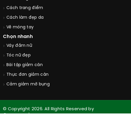
Cách trang điểm
Cách làm đẹp da
Vẽ móng tay
Chọn nhanh
Váy đầm nữ
Tóc nữ đẹp
Bài tập giảm cân
Thực đơn giảm cân
Cảm giảm mỡ bụng
© Copyright 2026. All Rights Reserved by
Guucongai.com