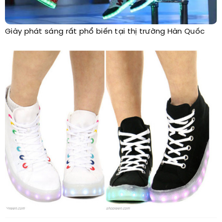
Giày phát sáng rất phổ biến tại thị trường Hàn Quốc