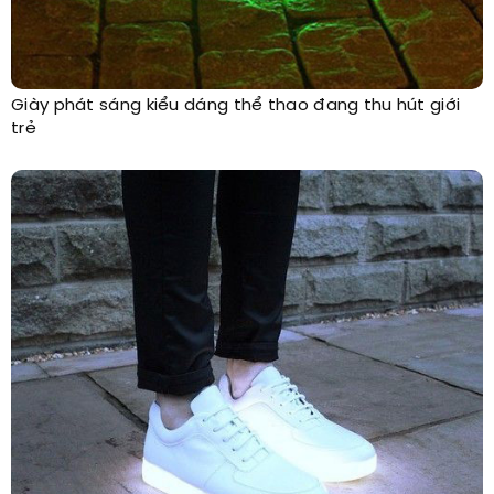
Giày phát sáng kiểu dáng thể thao đang thu hút giới
trẻ