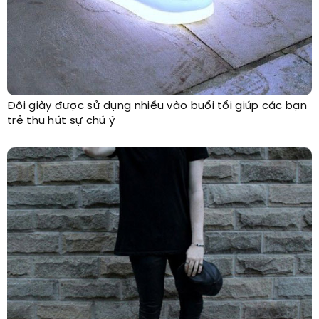
Đôi giày được sử dụng nhiều vào buổi tối giúp các bạn
trẻ thu hút sự chú ý