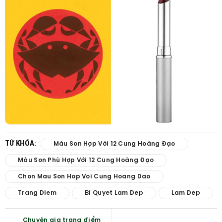
TỪ KHÓA:
Màu Son Hợp Với 12 Cung Hoàng Đạo
Màu Son Phù Hợp Với 12 Cung Hoàng Đạo
Chon Mau Son Hop Voi Cung Hoang Dao
Trang Diem
Bi Quyet Lam Dep
Lam Dep
Chuyên gia trang điểm