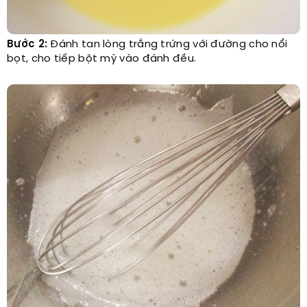
Bước 2:
Đánh tan lòng trắng trứng với đường cho nổi
bọt, cho tiếp bột mỳ vào đánh đều.