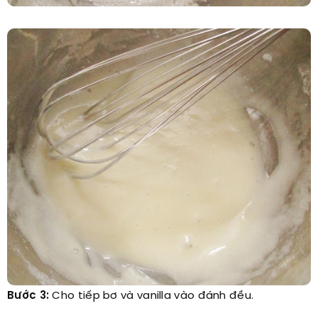
Bước 3:
Cho tiếp bơ và vanilla vào đánh đều.