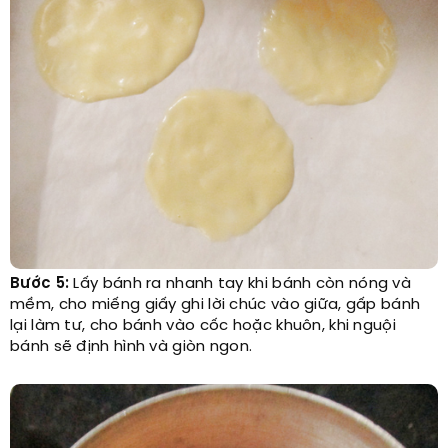
Bước 5:
Lấy bánh ra nhanh tay khi bánh còn nóng và
mềm, cho miếng giấy ghi lời chúc vào giữa, gấp bánh
lại làm tư, cho bánh vào cốc hoặc khuôn, khi nguội
bánh sẽ định hình và giòn ngon.