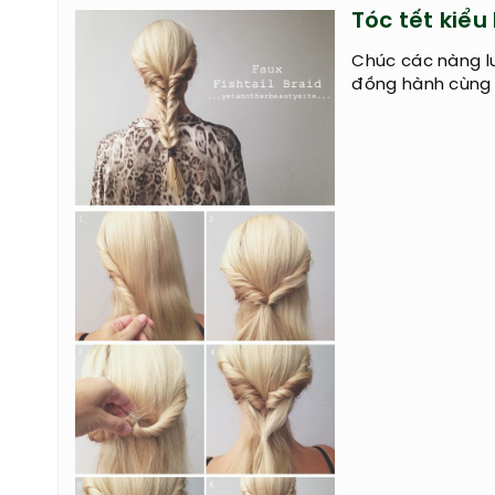
Tóc tết kiểu
Chúc các nàng lu
đồng hành cùng 