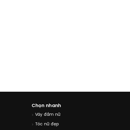
Chọn nhanh
Váy đầm nữ
Tóc nữ đẹp