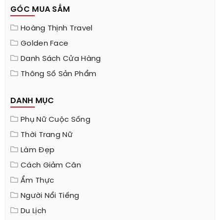
GÓC MUA SẮM
Hoàng Thịnh Travel
Golden Face
Danh Sách Cửa Hàng
Thông Số Sản Phẩm
DANH MỤC
Phụ Nữ Cuộc Sống
Thời Trang Nữ
Làm Đẹp
Cách Giảm Cân
Ẩm Thực
Người Nổi Tiếng
Du Lịch