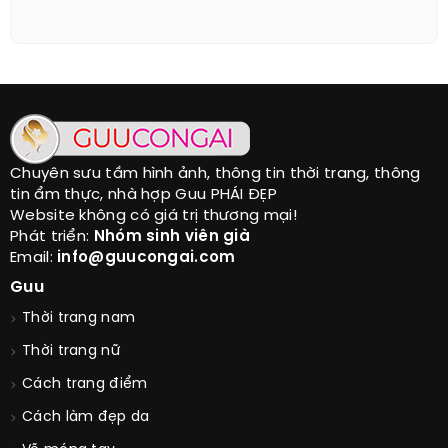
Chuyên sưu tầm hình ảnh, thông tin thời trang, thông
tin ẩm thực, nhà hợp Guu PHÁI ĐẸP
Website không có giá trị thương mại!
Phát triển:
Nhóm sinh viên già
Email:
info@guucongai.com
Guu
Thời trang nam
Thời trang nữ
Cách trang điểm
Cách làm đẹp da