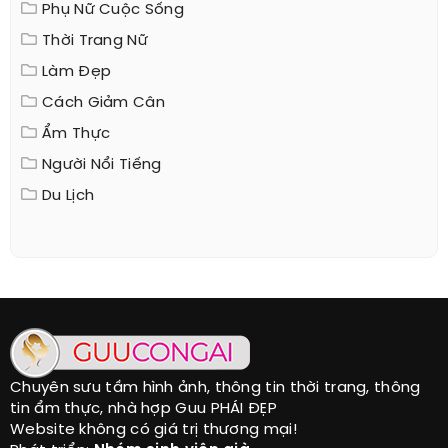
Phụ Nữ Cuộc Sống
Thời Trang Nữ
Làm Đẹp
Cách Giảm Cân
Ẩm Thực
Người Nổi Tiếng
Du Lịch
Chuyên sưu tầm hình ảnh, thông tin thời trang, thông
tin ẩm thực, nhà hợp Guu PHÁI ĐẸP
Website không có giá trị thương mại!