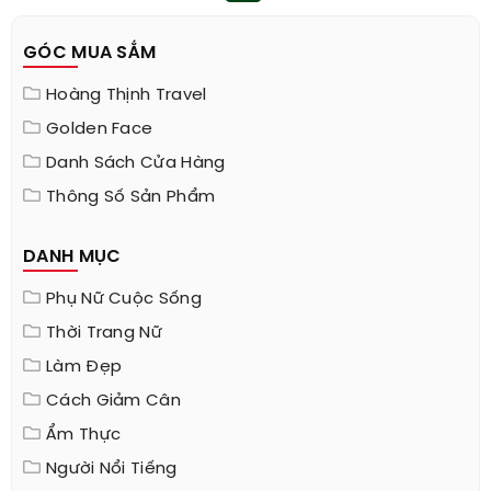
GÓC MUA SẮM
Hoàng Thịnh Travel
Golden Face
Danh Sách Cửa Hàng
Thông Số Sản Phẩm
DANH MỤC
Phụ Nữ Cuộc Sống
Thời Trang Nữ
Làm Đẹp
Cách Giảm Cân
Ẩm Thực
Người Nổi Tiếng