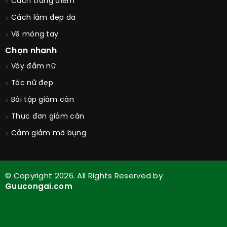
Cách trang điểm
Cách làm đẹp da
Vẽ móng tay
Chọn nhanh
Váy đầm nữ
Tóc nữ đẹp
Bài tập giảm cân
Thực đơn giảm cân
Cảm giảm mỡ bụng
© Copyright 2026. All Rights Reserved by
Guucongai.com