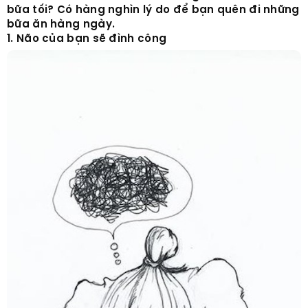
bữa tối? Có hàng nghìn lý do để bạn quên đi những
bữa ăn hàng ngày.
1. Não của bạn sẽ đình công