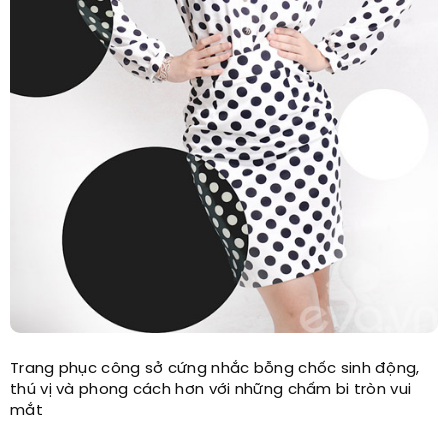
Trang phục công sở cứng nhắc bỗng chốc sinh động,
thú vị và phong cách hơn với những chấm bi tròn vui
mắt