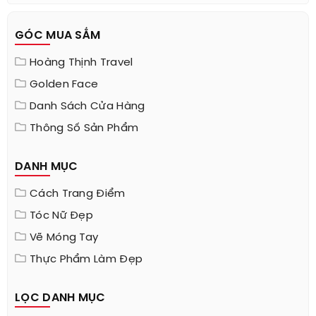
GÓC MUA SẮM
Hoàng Thịnh Travel
Golden Face
Danh Sách Cửa Hàng
Thông Số Sản Phẩm
DANH MỤC
Cách Trang Điểm
Tóc Nữ Đẹp
Vẽ Móng Tay
Thực Phẩm Làm Đẹp
LỌC DANH MỤC